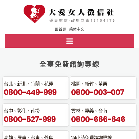
回首頁
简体中文
全臺免費諮詢專線
台北、新北、宜蘭、花蓮
桃園、新竹、苗栗
0800-449-999
0800-003-007
台中、彰化、南投
雲林、嘉義、台南
0800-527-999
0800-666-646
高雄、屏東、台東、外島
24小時免費諮詢專線