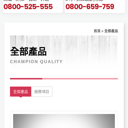
0800-525-555
0800-659-759
首頁
全部產品
全部產品
CHAMPION QUALITY
全部產品
服務項目