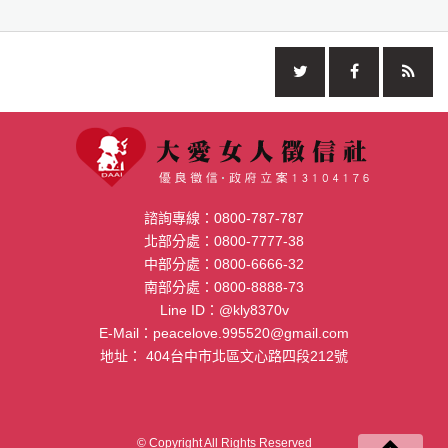
諮詢專線：
0800-787-787
北部分處：
0800-7777-38
中部分處：
0800-6666-32
南部分處：
0800-8888-73
Line ID：
@kly8370v
E-Mail：
peacelove.995520@gmail.com
地址：
404台中市北區文心路四段212號
© Copyright All Rights Reserved