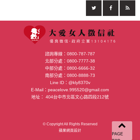
諮詢專線：
0800-787-787
北部分處：
0800-7777-38
中部分處：
0800-6666-32
南部分處：
0800-8888-73
Line ID：
@kly8370v
E-Mail：
peacelove.995520@gmail.com
地址：
404台中市北區文心路四段212號
© Copyright All Rights Reserved
蘋果網頁設計
PAGE