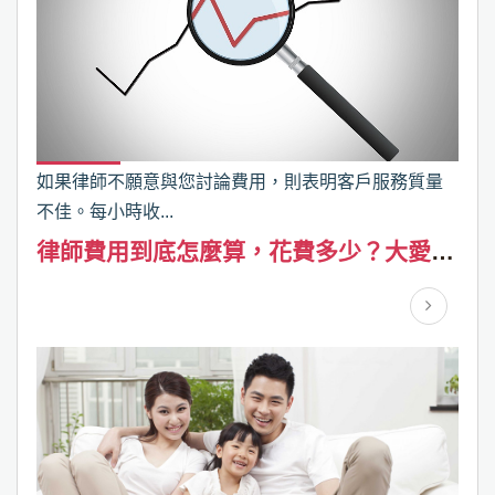
如果律師不願意與您討論費用，則表明客戶服務質量
不佳。每小時收...
律師費用到底怎麼算，花費多少？大愛徵
信社告訴您