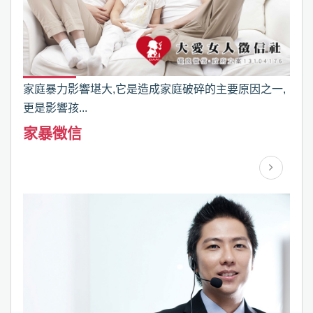
家庭暴力影響堪大,它是造成家庭破碎的主要原因之一,
更是影響孩...
家暴徵信