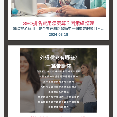
SEO排名費用怎麼算？因素總整理
SEO排名費用，是企業在網路營銷中一個重要的項目。然
而，對於大多數業主來說，如何計算SEO排名費用仍...
2024-03-18