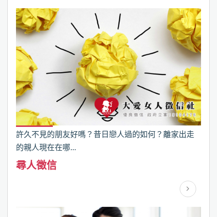
許久不見的朋友好嗎？昔日戀人過的如何？離家出走
的親人現在在哪...
尋人徵信