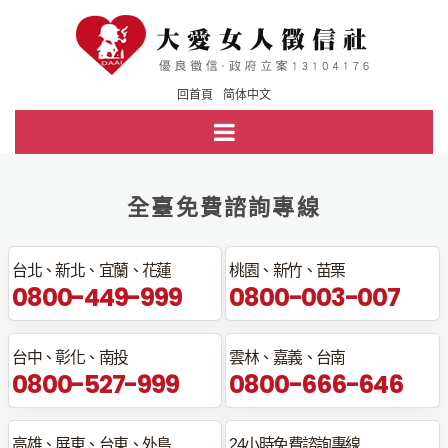
回首頁
简体中文
全臺免費諮詢專線
台北、新北、宜蘭、花蓮
桃園、新竹、苗栗
0800-449-999
0800-003-007
台中、彰化、南投
雲林、嘉義、台南
0800-527-999
0800-666-646
高雄、屏東、台東、外島
24小時免費諮詢專線