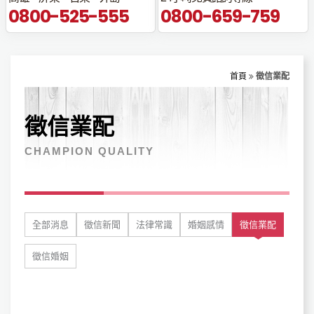
0800-525-555
0800-659-759
首頁
徵信業配
徵信業配
CHAMPION QUALITY
全部消息
徵信新聞
法律常識
婚姻感情
徵信業配
徵信婚姻