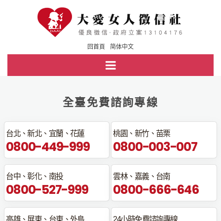
回首頁
简体中文
全臺免費諮詢專線
台北、新北、宜蘭、花蓮
桃園、新竹、苗栗
0800-449-999
0800-003-007
台中、彰化、南投
雲林、嘉義、台南
0800-527-999
0800-666-646
高雄、屏東、台東、外島
24小時免費諮詢專線