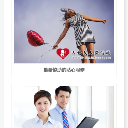
離婚協助​的貼心服務