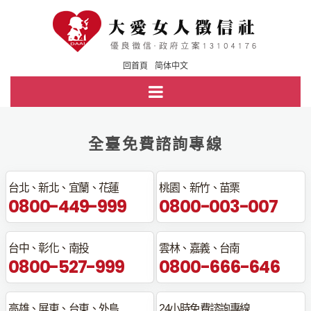
回首頁
简体中文
全臺免費諮詢專線
台北、新北、宜蘭、花蓮
桃園、新竹、苗栗
0800-449-999
0800-003-007
台中、彰化、南投
雲林、嘉義、台南
0800-527-999
0800-666-646
高雄、屏東、台東、外島
24小時免費諮詢專線