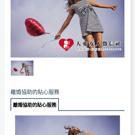
離婚協助​的貼心服務
離婚協助​的貼心服務