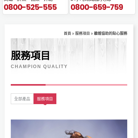
0800-525-555
0800-659-759
首頁
服務項目
離婚協助​的貼心服務
服務項目
CHAMPION QUALITY
全部產品
服務項目