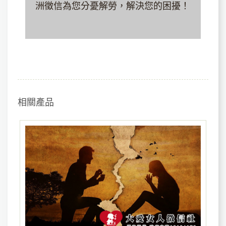
洲徵信為您分憂解勞，解決您的困擾！
相關產品