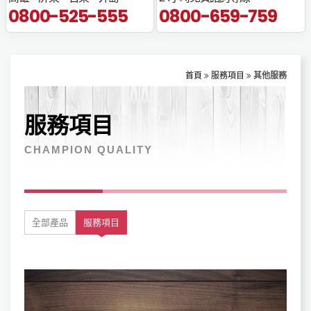
0800-525-555
0800-659-759
首頁
服務項目
其他服務
服務項目
CHAMPION QUALITY
全部產品
服務項目