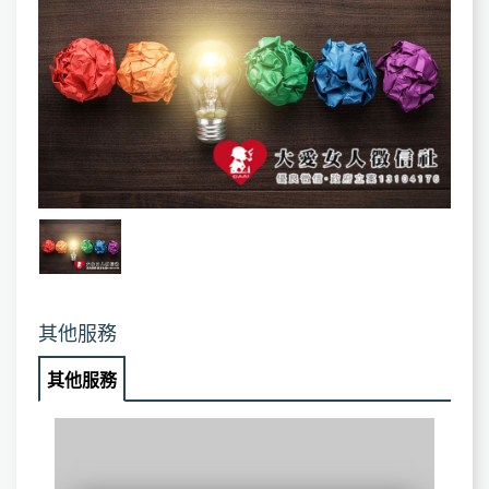
其他服務
其他服務