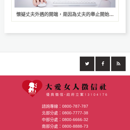
懷疑丈夫外遇的開端，是因為丈夫的舉止開始不
一樣
諮詢專線：
0800-787-787
北部分處：
0800-7777-38
中部分處：
0800-6666-32
南部分處：
0800-8888-73