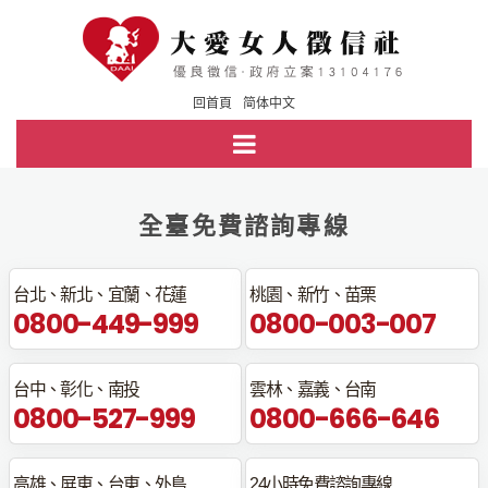
回首頁
简体中文
全臺免費諮詢專線
台北、新北、宜蘭、花蓮
桃園、新竹、苗栗
0800-449-999
0800-003-007
台中、彰化、南投
雲林、嘉義、台南
0800-527-999
0800-666-646
高雄、屏東、台東、外島
24小時免費諮詢專線