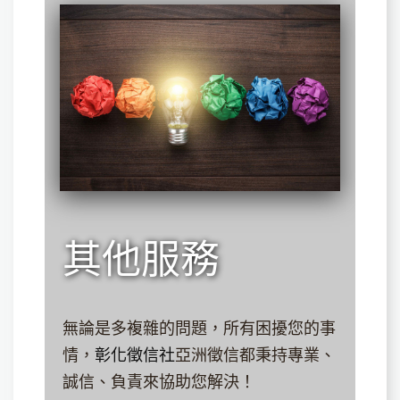
其他服務
無論是多複雜的問題，所有困擾您的事
情，
彰化徵信社
亞洲徵信都秉持專業、
誠信、負責來協助您解決！