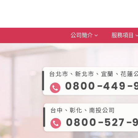
公司簡介
服務項目