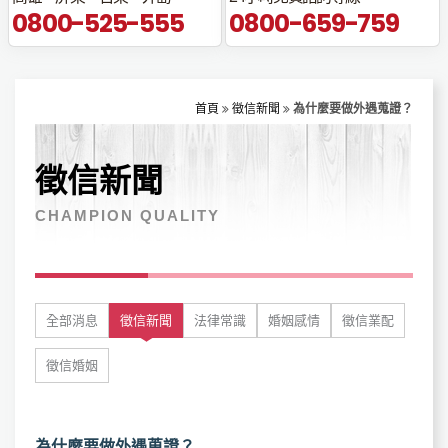
0800-525-555
0800-659-759
首頁
徵信新聞
為什麼要做外遇蒐證？
徵信新聞
CHAMPION QUALITY
全部消息
徵信新聞
法律常識
婚姻感情
徵信業配
徵信婚姻
為什麼要做外遇蒐證？