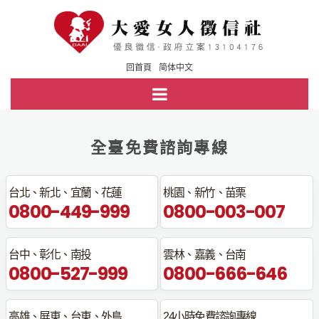
回首頁
简体中文
全臺免費諮詢專線
台北、新北、宜蘭、花蓮
桃園、新竹、苗栗
0800-449-999
0800-003-007
台中、彰化、南投
雲林、嘉義、台南
0800-527-999
0800-666-646
高雄、屏東、台東、外島
24小時免費諮詢專線