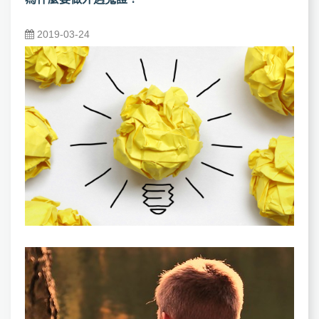
2019-03-24