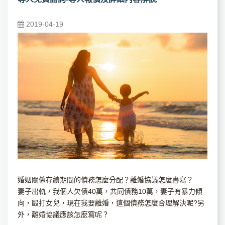
2019-04-19
婚姻關係存續期間的債務怎麼分配？離婚協議怎麼書寫？
妻子出軌，我個人欠債40萬，共同債務10萬，妻子有暴力傾
向，毆打女兒，現在我要離婚，這個債務怎麼合理解決呢?另
外，離婚協議應該怎麼寫呢？