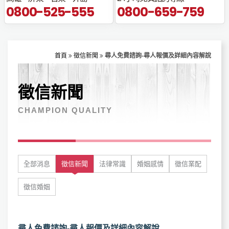
0800-525-555
0800-659-759
首頁
徵信新聞
尋人免費諮詢-尋人報價及詳細內容解說
徵信新聞
CHAMPION QUALITY
全部消息
徵信新聞
法律常識
婚姻感情
徵信業配
徵信婚姻
尋人免費諮詢-尋人報價及詳細內容解說