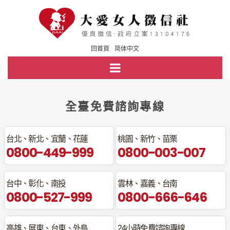
回首頁
简体中文
全臺免費諮詢專線
台北、新北、宜蘭、花蓮
桃園、新竹、苗栗
0800-449-999
0800-003-007
台中、彰化、南投
雲林、嘉義、台南
0800-527-999
0800-666-646
高雄、屏東、台東、外島
24小時免費諮詢專線