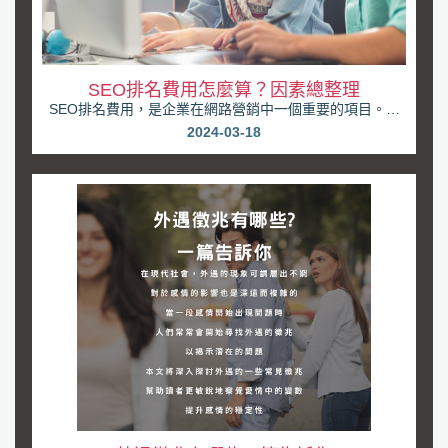
SEO排名費用怎麼算？因素總整理
SEO排名費用，是企業在網路營銷中一個重要的項目。然
而，對於大多數業主來說，如何計算SEO排名費用仍...
2024-03-18