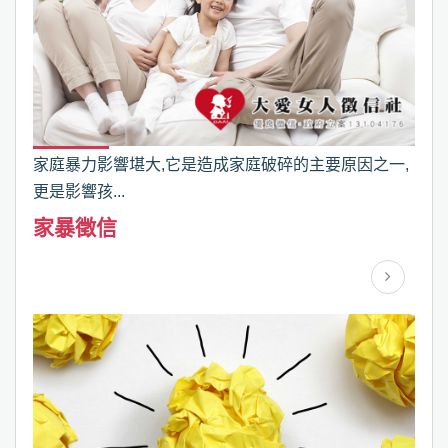
家庭暴力影響堪大,它是造成家庭破碎的主要原因之一,
更是影響孩...
家暴徵信