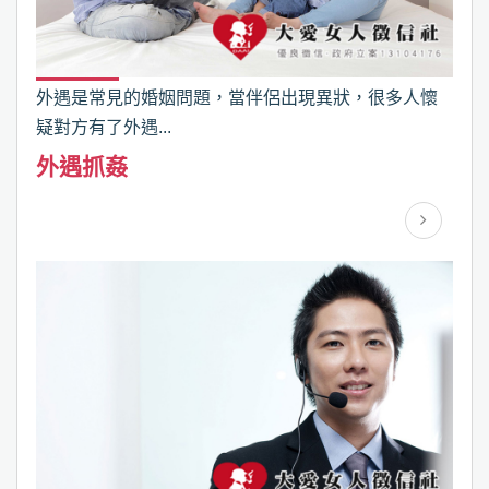
外遇是常見的婚姻問題，當伴侶出現異狀，很多人懷
疑對方有了外遇...
外遇抓姦