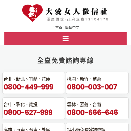
回首頁
简体中文
全臺免費諮詢專線
台北、新北、宜蘭、花蓮
桃園、新竹、苗栗
0800-449-999
0800-003-007
台中、彰化、南投
雲林、嘉義、台南
0800-527-999
0800-666-646
高雄、屏東、台東、外島
24小時免費諮詢專線