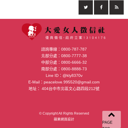
諮詢專線：
0800-787-787
北部分處：
0800-7777-38
中部分處：
0800-6666-32
南部分處：
0800-8888-73
Line ID：
@kly8370v
E-Mail：
peacelove.995520@gmail.com
地址：
404台中市北區文心路四段212號
© Copyright All Rights Reserved
蘋果網頁設計
PAGE