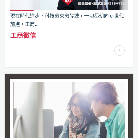
現在時代進步，科技愈來愈發達，一切都朝向 e 世代
前進，工商...
工商徵信