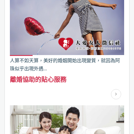
人算不如天算，美好的婚姻開始出現變質，就因為阿
珠似乎出現外遇...
離婚協助​的貼心服務