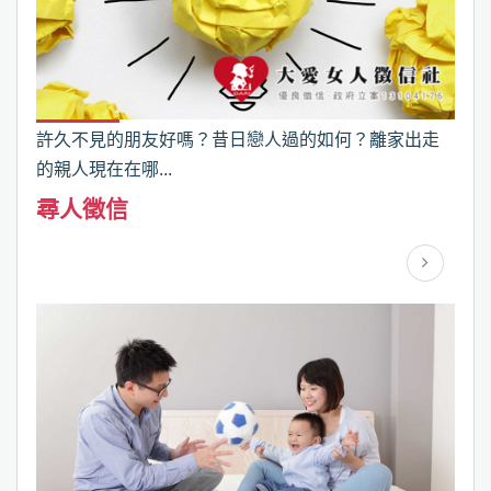
許久不見的朋友好嗎？昔日戀人過的如何？離家出走
的親人現在在哪...
尋人徵信