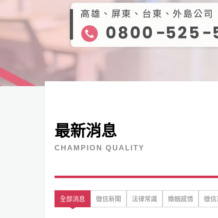
最新消息
CHAMPION QUALITY
全部消息
徵信新聞
法律常識
婚姻感情
徵信