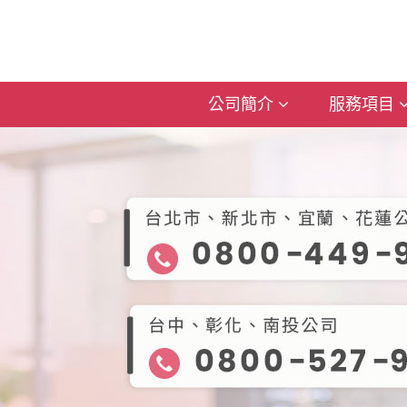
公司簡介
服務項目