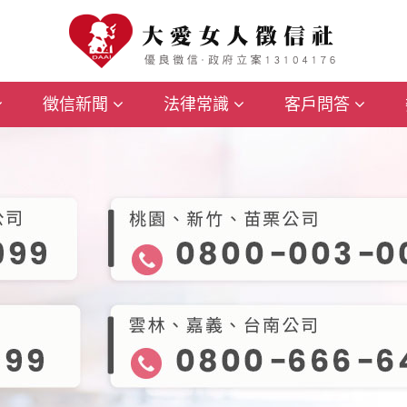
徵信新聞
法律常識
客戶問答