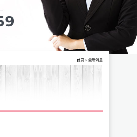
首頁
最新消息