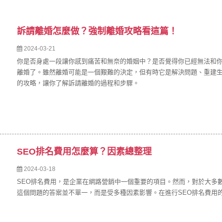
訴請離婚怎麼做？強制離婚攻略看這篇！
2024-03-21
你是否身處一段讓你感到痛苦和無奈的婚姻中？是否覺得你已經無法和
離婚了。雖然離婚可能是一個艱難的決定，但有時它是解決問題、重建
的攻略，讓你了解訴請離婚的過程和步驟。
SEO排名費用怎麼算？因素總整理
2024-03-18
SEO排名費用，是企業在網路營銷中一個重要的項目。然而，對於大多
這個問題的答案並不單一，而是受多種因素影響。在進行SEO排名費用