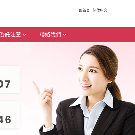
回首頁
简体中文
委託注意
聯絡我們